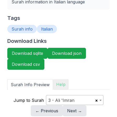
Surah information in Italian language
Tags
Surah info
Italian
Download Links
Download sqlite
Download json
Download csv
Help
Surah Info Preview
Jump to Surah
3 - Ali 'Imran
×
← Previous
Next →