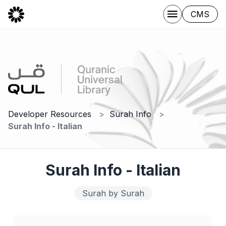
CMS
Developer Resources
Surah Info
Surah Info - Italian
Surah Info - Italian
Surah by Surah