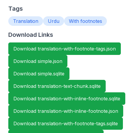
Tags
Translation
Urdu
With footnotes
Download Links
Download translation-with-footnote-tags.json
Download simple.json
Download simple.sqlite
Download translation-text-chunk.sqlite
Download translation-with-inline-footnote.sqlite
Download translation-with-inline-footnote.json
Download translation-with-footnote-tags.sqlite