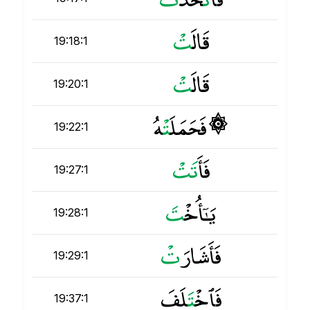
قَالَ
ت
19:18:1
قَالَ
ت
19:20:1
۞ فَحَمَلَ
ت
ْهُ
19:22:1
فَأَ
ت
ت
19:27:1
يَـٰٓأُخْ
ت
19:28:1
فَأَشَارَ
ت
19:29:1
فَٱخْ
ت
َلَفَ
19:37:1