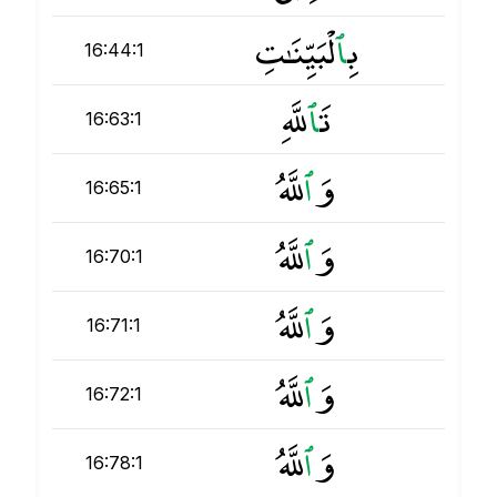
بِ
ٱ
لْبَيِّنَـٰتِ
16:44:1
تَ
ٱ
للَّهِ
16:63:1
وَ
ٱ
للَّهُ
16:65:1
وَ
ٱ
للَّهُ
16:70:1
وَ
ٱ
للَّهُ
16:71:1
وَ
ٱ
للَّهُ
16:72:1
وَ
ٱ
للَّهُ
16:78:1