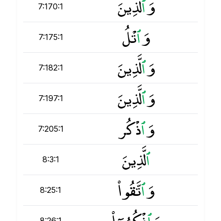
وَ
ٱ
لَّذِينَ
7:170:1
وَ
ٱ
تْلُ
7:175:1
وَ
ٱ
لَّذِينَ
7:182:1
وَ
ٱ
لَّذِينَ
7:197:1
وَ
ٱ
ذْكُر
7:205:1
ٱ
لَّذِينَ
8:3:1
وَ
ٱ
تَّقُوا۟
8:25:1
وَ
ٱ
ذْكُرُوٓا۟
8:26:1