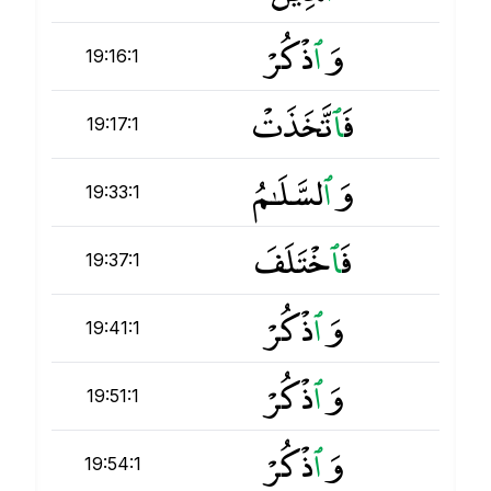
وَ
ٱ
ذْكُرْ
19:16:1
فَ
ٱ
تَّخَذَتْ
19:17:1
وَ
ٱ
لسَّلَـٰمُ
19:33:1
فَ
ٱ
خْتَلَفَ
19:37:1
وَ
ٱ
ذْكُرْ
19:41:1
وَ
ٱ
ذْكُرْ
19:51:1
وَ
ٱ
ذْكُرْ
19:54:1