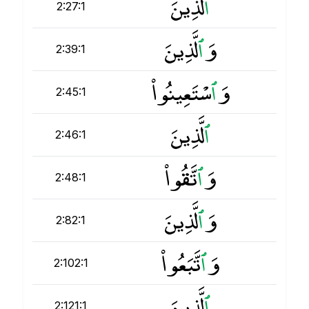
ٱ
لَّذِينَ
2:27:1
وَ
ٱ
لَّذِينَ
2:39:1
وَ
ٱ
سْتَعِينُوا۟
2:45:1
ٱ
لَّذِينَ
2:46:1
وَ
ٱ
تَّقُوا۟
2:48:1
وَ
ٱ
لَّذِينَ
2:82:1
وَ
ٱ
تَّبَعُوا۟
2:102:1
ٱ
لَّذِينَ
2:121:1