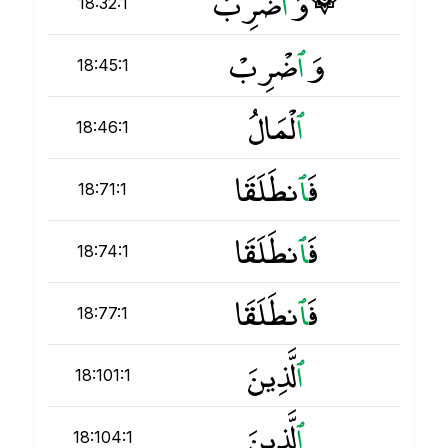
۞ وَ
ٱ
ضْرِبْ
18:32:1
وَ
ٱ
ضْرِبْ
18:45:1
ٱ
لْمَالُ
18:46:1
فَ
ٱ
نطَلَقَا
18:71:1
فَ
ٱ
نطَلَقَا
18:74:1
فَ
ٱ
نطَلَقَا
18:77:1
ٱ
لَّذِينَ
18:101:1
ٱ
لَّذِينَ
18:104:1