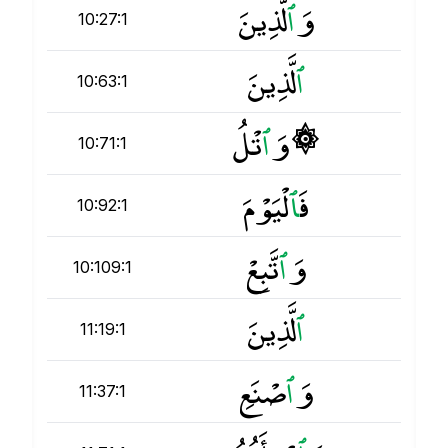
وَ
ٱ
لَّذِينَ
10:27:1
ٱ
لَّذِينَ
10:63:1
۞ وَ
ٱ
تْلُ
10:71:1
فَ
ٱ
لْيَوْمَ
10:92:1
وَ
ٱ
تَّبِعْ
10:109:1
ٱ
لَّذِينَ
11:19:1
وَ
ٱ
صْنَعِ
11:37:1