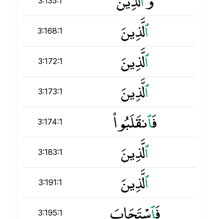
وَ
ٱ
لَّذِينَ
3:135:1
ٱ
لَّذِينَ
3:168:1
ٱ
لَّذِينَ
3:172:1
ٱ
لَّذِينَ
3:173:1
فَ
ٱ
نقَلَبُوا۟
3:174:1
ٱ
لَّذِينَ
3:183:1
ٱ
لَّذِينَ
3:191:1
فَ
ٱ
سْتَجَابَ
3:195:1