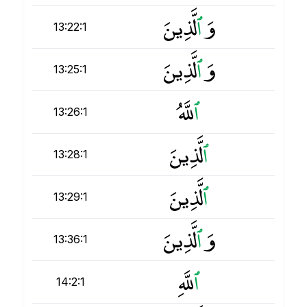
وَ
ٱ
لَّذِينَ
13:22:1
وَ
ٱ
لَّذِينَ
13:25:1
ٱ
للَّهُ
13:26:1
ٱ
لَّذِينَ
13:28:1
ٱ
لَّذِينَ
13:29:1
وَ
ٱ
لَّذِينَ
13:36:1
ٱ
للَّهِ
14:2:1