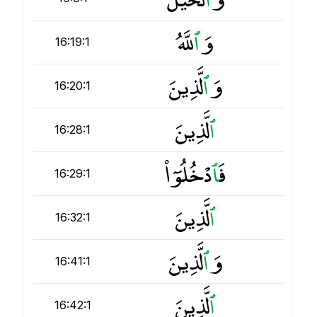
وَ
ٱ
للَّهُ
16:19:1
وَ
ٱ
لَّذِينَ
16:20:1
ٱ
لَّذِينَ
16:28:1
فَ
ٱ
دْخُلُوٓا۟
16:29:1
ٱ
لَّذِينَ
16:32:1
وَ
ٱ
لَّذِينَ
16:41:1
ٱ
لَّذِينَ
16:42:1