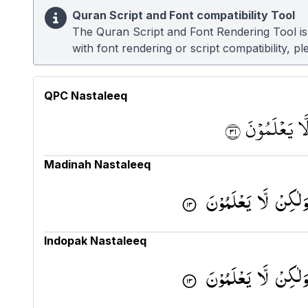
Quran Script and Font compatibility Tool
The Quran Script and Font Rendering Tool is u
with font rendering or script compatibility, 
QPC Nastaleeq
ا يَعْلَمُوْنَ ١٣
Madinah Nastaleeq
 وَلٰكِنْ لَّا یَعْلَمُوْنَ ۟
Indopak Nastaleeq
 وَلٰكِنْ لَّا یَعْلَمُوْنَ ۟