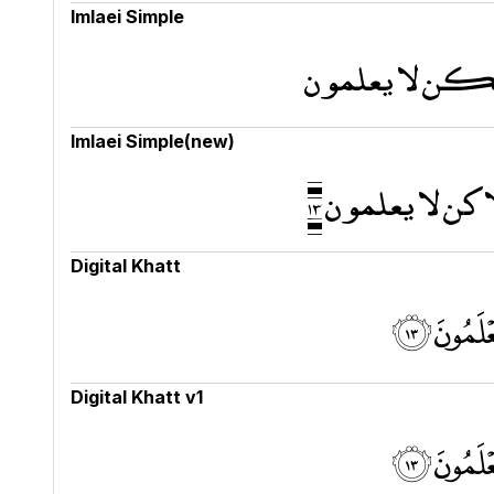
Imlaei Simple
ء ولكن لا يعلمون
Imlaei Simple(new)
كن لا يعلمون ١٣
Digital Khatt
لَمُونَ ۝١٣
Digital Khatt v1
لَمُونَ ۝١٣