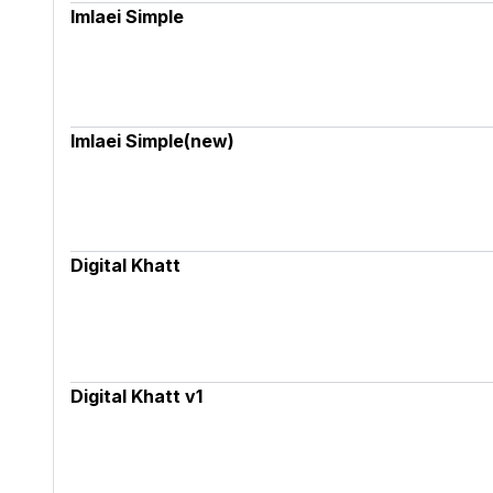
Imlaei Simple
Imlaei Simple(new)
Digital Khatt
Digital Khatt v1