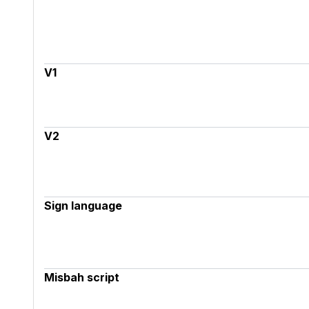
V1
V2
Sign language
Misbah script