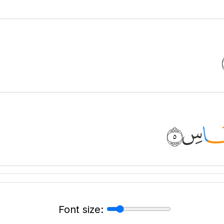
Font size: