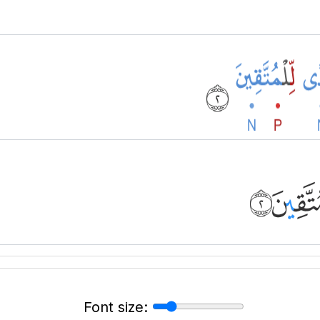
Font size: