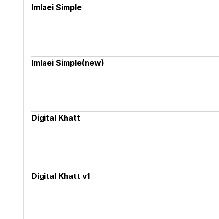
Imlaei Simple
Imlaei Simple(new)
Digital Khatt
Digital Khatt v1