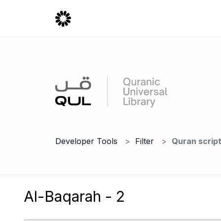
Developer Tools
Filter
Quran scrip
Al-Baqarah - 2