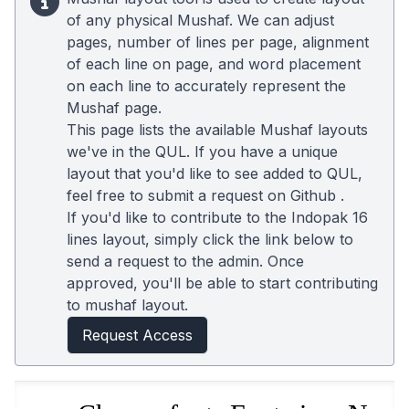
of any physical Mushaf. We can adjust
pages, number of lines per page, alignment
of each line on page, and word placement
on each line to accurately represent the
Mushaf page.
This page lists the available Mushaf layouts
we've in the QUL. If you have a unique
layout that you'd like to see added to QUL,
feel free to submit a request on
Github
.
If you'd like to contribute to the Indopak 16
lines layout, simply click the link below to
send a request to the admin. Once
approved, you'll be able to start contributing
to mushaf layout.
Request Access