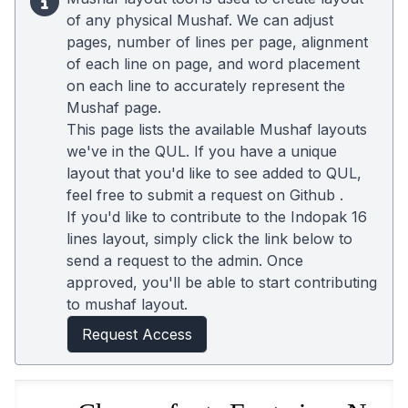
of any physical Mushaf. We can adjust
pages, number of lines per page, alignment
of each line on page, and word placement
on each line to accurately represent the
Mushaf page.
This page lists the available Mushaf layouts
we've in the QUL. If you have a unique
layout that you'd like to see added to QUL,
feel free to submit a request on
Github
.
If you'd like to contribute to the Indopak 16
lines layout, simply click the link below to
send a request to the admin. Once
approved, you'll be able to start contributing
to mushaf layout.
Request Access