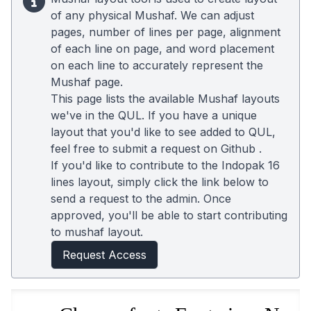
of any physical Mushaf. We can adjust
pages, number of lines per page, alignment
of each line on page, and word placement
on each line to accurately represent the
Mushaf page.
This page lists the available Mushaf layouts
we've in the QUL. If you have a unique
layout that you'd like to see added to QUL,
feel free to submit a request on
Github
.
If you'd like to contribute to the Indopak 16
lines layout, simply click the link below to
send a request to the admin. Once
approved, you'll be able to start contributing
to mushaf layout.
Request Access