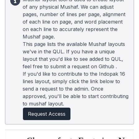
of any physical Mushaf. We can adjust
pages, number of lines per page, alignment
of each line on page, and word placement
on each line to accurately represent the
Mushaf page.
This page lists the available Mushaf layouts
we've in the QUL. If you have a unique
layout that you'd like to see added to QUL,
feel free to submit a request on
Github
.
If you'd like to contribute to the Indopak 16
lines layout, simply click the link below to
send a request to the admin. Once
approved, you'll be able to start contributing
to mushaf layout.
Request Access