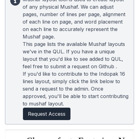
of any physical Mushaf. We can adjust
pages, number of lines per page, alignment
of each line on page, and word placement
on each line to accurately represent the
Mushaf page.
This page lists the available Mushaf layouts
we've in the QUL. If you have a unique
layout that you'd like to see added to QUL,
feel free to submit a request on
Github
.
If you'd like to contribute to the Indopak 16
lines layout, simply click the link below to
send a request to the admin. Once
approved, you'll be able to start contributing
to mushaf layout.
Request Access