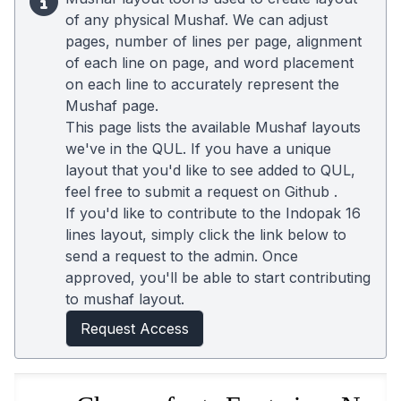
of any physical Mushaf. We can adjust
pages, number of lines per page, alignment
of each line on page, and word placement
on each line to accurately represent the
Mushaf page.
This page lists the available Mushaf layouts
we've in the QUL. If you have a unique
layout that you'd like to see added to QUL,
feel free to submit a request on
Github
.
If you'd like to contribute to the Indopak 16
lines layout, simply click the link below to
send a request to the admin. Once
approved, you'll be able to start contributing
to mushaf layout.
Request Access