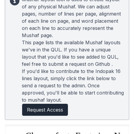
of any physical Mushaf. We can adjust
pages, number of lines per page, alignment
of each line on page, and word placement
on each line to accurately represent the
Mushaf page.
This page lists the available Mushaf layouts
we've in the QUL. If you have a unique
layout that you'd like to see added to QUL,
feel free to submit a request on
Github
.
If you'd like to contribute to the Indopak 16
lines layout, simply click the link below to
send a request to the admin. Once
approved, you'll be able to start contributing
to mushaf layout.
Request Access