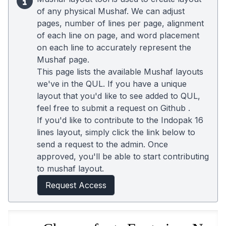
of any physical Mushaf. We can adjust
pages, number of lines per page, alignment
of each line on page, and word placement
on each line to accurately represent the
Mushaf page.
This page lists the available Mushaf layouts
we've in the QUL. If you have a unique
layout that you'd like to see added to QUL,
feel free to submit a request on
Github
.
If you'd like to contribute to the Indopak 16
lines layout, simply click the link below to
send a request to the admin. Once
approved, you'll be able to start contributing
to mushaf layout.
Request Access