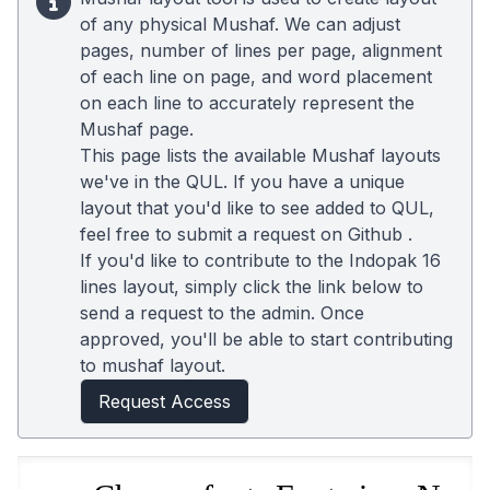
of any physical Mushaf. We can adjust
pages, number of lines per page, alignment
of each line on page, and word placement
on each line to accurately represent the
Mushaf page.
This page lists the available Mushaf layouts
we've in the QUL. If you have a unique
layout that you'd like to see added to QUL,
feel free to submit a request on
Github
.
If you'd like to contribute to the Indopak 16
lines layout, simply click the link below to
send a request to the admin. Once
approved, you'll be able to start contributing
to mushaf layout.
Request Access