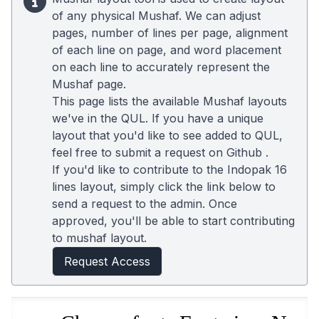
of any physical Mushaf. We can adjust
pages, number of lines per page, alignment
of each line on page, and word placement
on each line to accurately represent the
Mushaf page.
This page lists the available Mushaf layouts
we've in the QUL. If you have a unique
layout that you'd like to see added to QUL,
feel free to submit a request on
Github
.
If you'd like to contribute to the Indopak 16
lines layout, simply click the link below to
send a request to the admin. Once
approved, you'll be able to start contributing
to mushaf layout.
Request Access