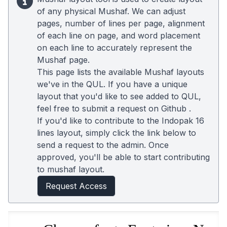
of any physical Mushaf. We can adjust
pages, number of lines per page, alignment
of each line on page, and word placement
on each line to accurately represent the
Mushaf page.
This page lists the available Mushaf layouts
we've in the QUL. If you have a unique
layout that you'd like to see added to QUL,
feel free to submit a request on
Github
.
If you'd like to contribute to the Indopak 16
lines layout, simply click the link below to
send a request to the admin. Once
approved, you'll be able to start contributing
to mushaf layout.
Request Access