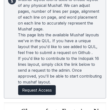
of any physical Mushaf. We can adjust
pages, number of lines per page, alignment
of each line on page, and word placement
on each line to accurately represent the
Mushaf page.
This page lists the available Mushaf layouts
we've in the QUL. If you have a unique
layout that you'd like to see added to QUL,
feel free to submit a request on
Github
.
If you'd like to contribute to the Indopak 16
lines layout, simply click the link below to
send a request to the admin. Once
approved, you'll be able to start contributing
to mushaf layout.
Request Access