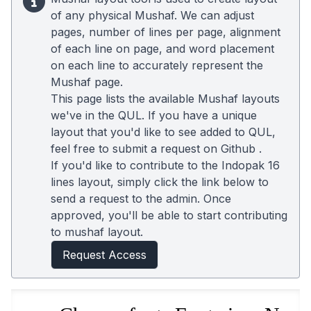
of any physical Mushaf. We can adjust
pages, number of lines per page, alignment
of each line on page, and word placement
on each line to accurately represent the
Mushaf page.
This page lists the available Mushaf layouts
we've in the QUL. If you have a unique
layout that you'd like to see added to QUL,
feel free to submit a request on
Github
.
If you'd like to contribute to the Indopak 16
lines layout, simply click the link below to
send a request to the admin. Once
approved, you'll be able to start contributing
to mushaf layout.
Request Access