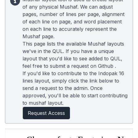
of any physical Mushaf. We can adjust
pages, number of lines per page, alignment
of each line on page, and word placement
on each line to accurately represent the
Mushaf page.
This page lists the available Mushaf layouts
we've in the QUL. If you have a unique
layout that you'd like to see added to QUL,
feel free to submit a request on
Github
.
If you'd like to contribute to the Indopak 16
lines layout, simply click the link below to
send a request to the admin. Once
approved, you'll be able to start contributing
to mushaf layout.
Request Access