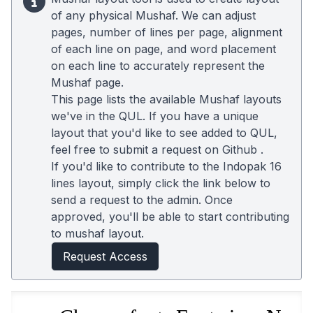
of any physical Mushaf. We can adjust
pages, number of lines per page, alignment
of each line on page, and word placement
on each line to accurately represent the
Mushaf page.
This page lists the available Mushaf layouts
we've in the QUL. If you have a unique
layout that you'd like to see added to QUL,
feel free to submit a request on
Github
.
If you'd like to contribute to the Indopak 16
lines layout, simply click the link below to
send a request to the admin. Once
approved, you'll be able to start contributing
to mushaf layout.
Request Access