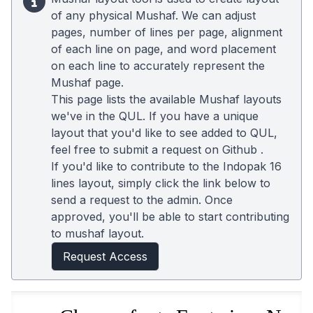
of any physical Mushaf. We can adjust
pages, number of lines per page, alignment
of each line on page, and word placement
on each line to accurately represent the
Mushaf page.
This page lists the available Mushaf layouts
we've in the QUL. If you have a unique
layout that you'd like to see added to QUL,
feel free to submit a request on
Github
.
If you'd like to contribute to the Indopak 16
lines layout, simply click the link below to
send a request to the admin. Once
approved, you'll be able to start contributing
to mushaf layout.
Request Access