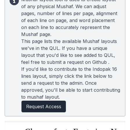
of any physical Mushaf. We can adjust
pages, number of lines per page, alignment
of each line on page, and word placement
on each line to accurately represent the
Mushaf page.
This page lists the available Mushaf layouts
we've in the QUL. If you have a unique
layout that you'd like to see added to QUL,
feel free to submit a request on
Github
.
If you'd like to contribute to the Indopak 16
lines layout, simply click the link below to
send a request to the admin. Once
approved, you'll be able to start contributing
to mushaf layout.
Request Access