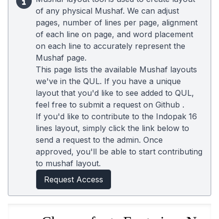
of any physical Mushaf. We can adjust
pages, number of lines per page, alignment
of each line on page, and word placement
on each line to accurately represent the
Mushaf page.
This page lists the available Mushaf layouts
we've in the QUL. If you have a unique
layout that you'd like to see added to QUL,
feel free to submit a request on
Github
.
If you'd like to contribute to the Indopak 16
lines layout, simply click the link below to
send a request to the admin. Once
approved, you'll be able to start contributing
to mushaf layout.
Request Access