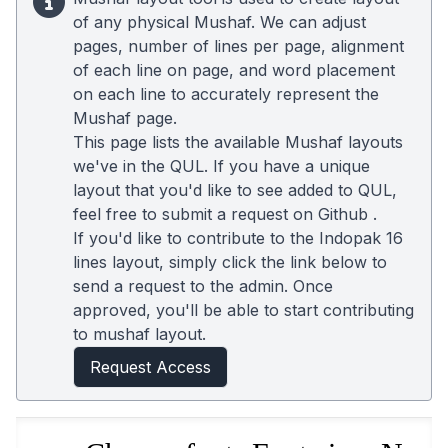
of any physical Mushaf. We can adjust
pages, number of lines per page, alignment
of each line on page, and word placement
on each line to accurately represent the
Mushaf page.
This page lists the available Mushaf layouts
we've in the QUL. If you have a unique
layout that you'd like to see added to QUL,
feel free to submit a request on
Github
.
If you'd like to contribute to the Indopak 16
lines layout, simply click the link below to
send a request to the admin. Once
approved, you'll be able to start contributing
to mushaf layout.
Request Access