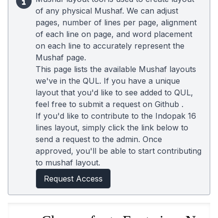
of any physical Mushaf. We can adjust
pages, number of lines per page, alignment
of each line on page, and word placement
on each line to accurately represent the
Mushaf page.
This page lists the available Mushaf layouts
we've in the QUL. If you have a unique
layout that you'd like to see added to QUL,
feel free to submit a request on
Github
.
If you'd like to contribute to the Indopak 16
lines layout, simply click the link below to
send a request to the admin. Once
approved, you'll be able to start contributing
to mushaf layout.
Request Access