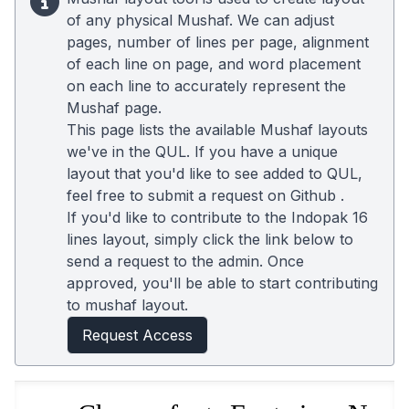
of any physical Mushaf. We can adjust
pages, number of lines per page, alignment
of each line on page, and word placement
on each line to accurately represent the
Mushaf page.
This page lists the available Mushaf layouts
we've in the QUL. If you have a unique
layout that you'd like to see added to QUL,
feel free to submit a request on
Github
.
If you'd like to contribute to the Indopak 16
lines layout, simply click the link below to
send a request to the admin. Once
approved, you'll be able to start contributing
to mushaf layout.
Request Access