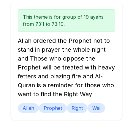
This theme is for group of 19 ayahs
from 73:1 to 73:19.
Allah ordered the Prophet not to
stand in prayer the whole night
and Those who oppose the
Prophet will be treated with heavy
fetters and blazing fire and Al-
Quran is a reminder for those who
want to find the Right Way
Allah
Prophet
Right
Wai