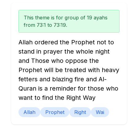
This theme is for group of 19 ayahs
from 73:1 to 73:19.
Allah ordered the Prophet not to
stand in prayer the whole night
and Those who oppose the
Prophet will be treated with heavy
fetters and blazing fire and Al-
Quran is a reminder for those who
want to find the Right Way
Allah
Prophet
Right
Wai