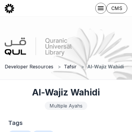
CMS
Developer Resources
Tafsir
Al-Wajiz Wahidi
Al-Wajiz Wahidi
Multiple Ayahs
Tags