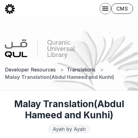
CMS
Developer Resources
Translations
Malay Translation(Abdul Hameed and Kunhi)
Malay Translation(Abdul
Hameed and Kunhi)
Ayah by Ayah