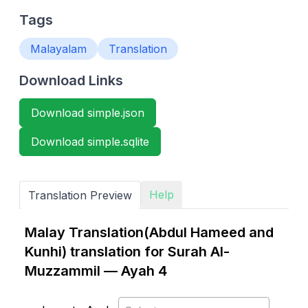
Tags
Malayalam
Translation
Download Links
Download simple.json
Download simple.sqlite
Help
Translation Preview
Malay Translation(Abdul Hameed and
Kunhi) translation for Surah Al-
Muzzammil — Ayah 4