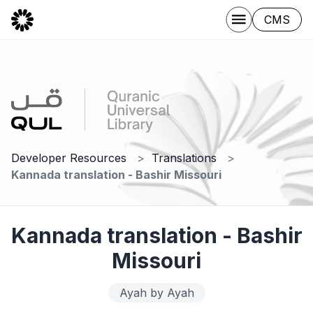
CMS
Developer Resources
Translations
Kannada translation - Bashir Missouri
Kannada translation - Bashir
Missouri
Ayah by Ayah