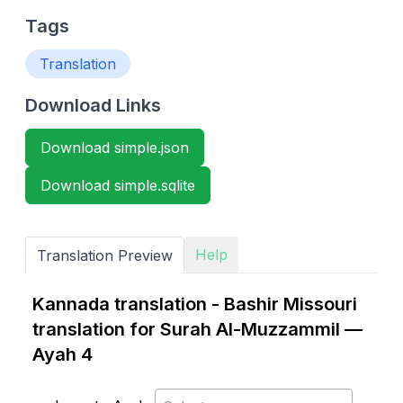
Tags
Translation
Download Links
Download simple.json
Download simple.sqlite
Help
Translation Preview
Kannada translation - Bashir Missouri
translation for Surah Al-Muzzammil —
Ayah 4