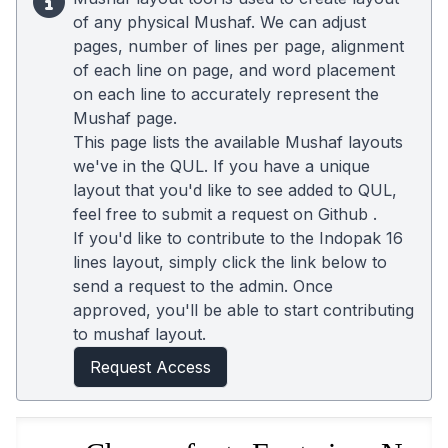
of any physical Mushaf. We can adjust
pages, number of lines per page, alignment
of each line on page, and word placement
on each line to accurately represent the
Mushaf page.
This page lists the available Mushaf layouts
we've in the QUL. If you have a unique
layout that you'd like to see added to QUL,
feel free to submit a request on
Github
.
If you'd like to contribute to the Indopak 16
lines layout, simply click the link below to
send a request to the admin. Once
approved, you'll be able to start contributing
to mushaf layout.
Request Access