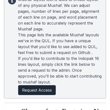
of any physical Mushaf. We can adjust
pages, number of lines per page, alignment
of each line on page, and word placement
on each line to accurately represent the
Mushaf page.
This page lists the available Mushaf layouts
we've in the QUL. If you have a unique
layout that you'd like to see added to QUL,
feel free to submit a request on
Github
.
If you'd like to contribute to the Indopak 16
lines layout, simply click the link below to
send a request to the admin. Once
approved, you'll be able to start contributing
to mushaf layout.
Request Access