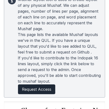
of any physical Mushaf. We can adjust
pages, number of lines per page, alignment
of each line on page, and word placement
on each line to accurately represent the
Mushaf page.
This page lists the available Mushaf layouts
we've in the QUL. If you have a unique
layout that you'd like to see added to QUL,
feel free to submit a request on
Github
.
If you'd like to contribute to the Indopak 16
lines layout, simply click the link below to
send a request to the admin. Once
approved, you'll be able to start contributing
to mushaf layout.
Request Access