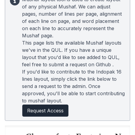
of any physical Mushaf. We can adjust
pages, number of lines per page, alignment
of each line on page, and word placement
on each line to accurately represent the
Mushaf page.
This page lists the available Mushaf layouts
we've in the QUL. If you have a unique
layout that you'd like to see added to QUL,
feel free to submit a request on
Github
.
If you'd like to contribute to the Indopak 16
lines layout, simply click the link below to
send a request to the admin. Once
approved, you'll be able to start contributing
to mushaf layout.
Request Access